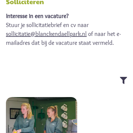
Solliciteren
Interesse in een vacature?
Stuur je sollicitatiebrief en cv naar
sollicitatie@blanckendaellpark.nl
of naar het e-
mailadres dat bij de vacature staat vermeld.