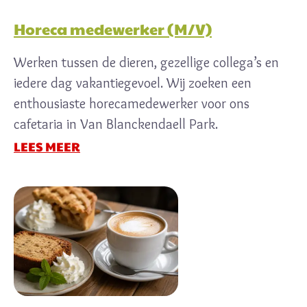
Horeca medewerker (M/V)
Werken tussen de dieren, gezellige collega’s en
iedere dag vakantiegevoel. Wij zoeken een
enthousiaste horecamedewerker voor ons
cafetaria in Van Blanckendaell Park.
LEES MEER