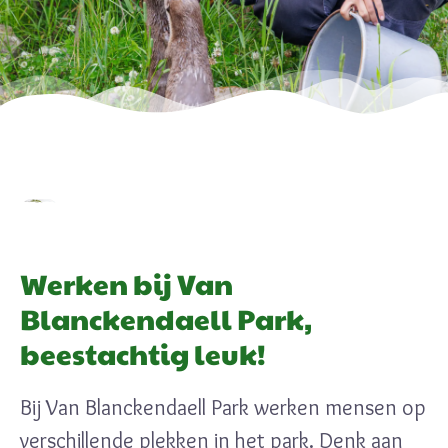
Werken bij Van
Blanckendaell Park,
beestachtig leuk!
Bij Van Blanckendaell Park werken mensen op
verschillende plekken in het park. Denk aan