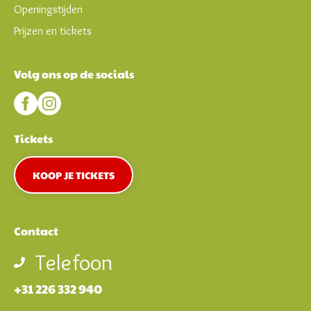
Openingstijden
Prijzen en tickets
Volg ons op de socials
Tickets
KOOP JE TICKETS
Contact
Telefoon
+31 226 332 940