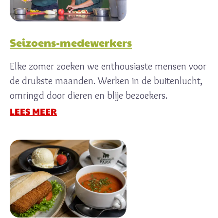
Seizoens-medewerkers
Elke zomer zoeken we enthousiaste mensen voor
de drukste maanden. Werken in de buitenlucht,
omringd door dieren en blije bezoekers.
LEES MEER