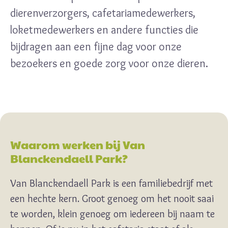
dierenverzorgers, cafetariamedewerkers,
loketmedewerkers en andere functies die
bijdragen aan een fijne dag voor onze
bezoekers en goede zorg voor onze dieren.
Waarom werken bij Van
Blanckendaell Park?
Van Blanckendaell Park is een familiebedrijf met
een hechte kern. Groot genoeg om het nooit saai
te worden, klein genoeg om iedereen bij naam te