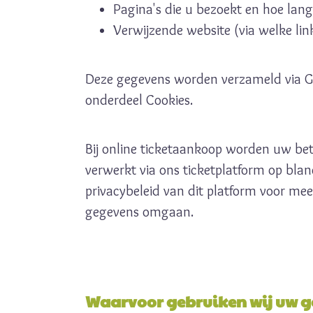
Pagina's die u bezoekt en hoe lang
Verwijzende website (via welke l
Deze gegevens worden verzameld via Go
onderdeel Cookies.
Bij online ticketaankoop worden uw be
verwerkt via ons ticketplatform op blan
privacybeleid van dit platform voor mee
gegevens omgaan.
Waarvoor gebruiken wij uw 