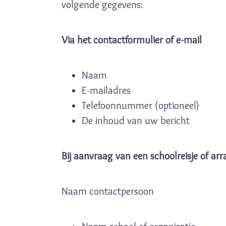
volgende gegevens:
Via het contactformulier of e-mail
Naam
E-mailadres
Telefoonnummer (optioneel)
De inhoud van uw bericht
Bij aanvraag van een schoolreisje of a
Naam contactpersoon