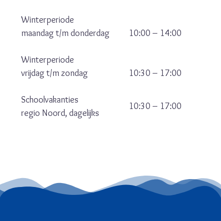
Winterperiode
maandag t/m donderdag
10:00 – 14:00
Winterperiode
vrijdag t/m zondag
10:30 – 17:00
Schoolvakanties
10:30 – 17:00
regio Noord, dagelijks