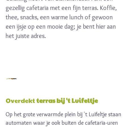
gezellig cafetaria met een fijn terras. Koffie,
thee, snacks, een warme lunch of gewoon
een ijsje op een mooie dag; je bent hier aan
het juiste adres.
Overdekt
terras bij 't Luifeltje
Op het grote verwarmde plein bij 't Luifeltje staan
automaten waar je ook buiten de cafetaria-uren