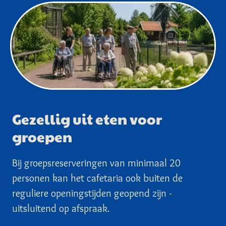
Gezellig uit eten voor
groepen
Bij groepsreserveringen van minimaal 20
personen kan het cafetaria ook buiten de
reguliere openingstijden geopend zijn -
uitsluitend op afspraak.