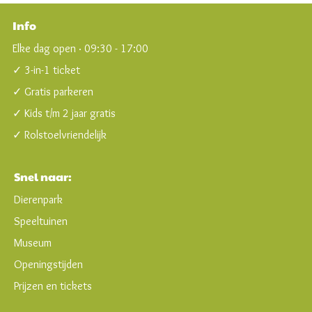
Info
Elke dag open · 09:30 - 17:00
✓ 3-in-1 ticket
✓ Gratis parkeren
✓ Kids t/m 2 jaar gratis
✓ Rolstoelvriendelijk
Snel naar:
Dierenpark
Speeltuinen
Museum
Openingstijden
Prijzen en tickets