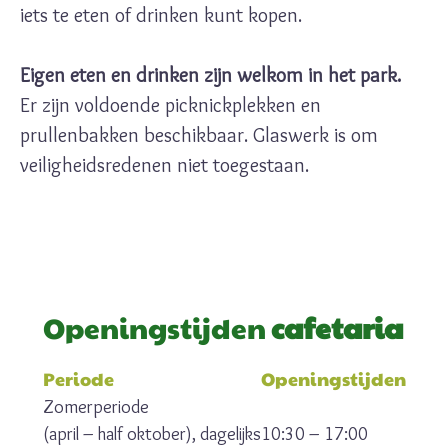
iets te eten of drinken kunt kopen.
Eigen eten en drinken zijn welkom in het park.
Er zijn voldoende picknickplekken en
prullenbakken beschikbaar. Glaswerk is om
veiligheidsredenen niet toegestaan.
Openingstijden
cafetaria
Periode
Openingstijden
Zomerperiode
(april – half oktober), dagelijks
10:30 – 17:00