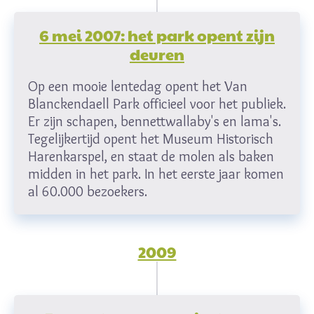
6 mei 2007: het park opent zijn
deuren
Op een mooie lentedag opent het Van
Blanckendaell Park officieel voor het publiek.
Er zijn schapen, bennettwallaby's en lama's.
Tegelijkertijd opent het Museum Historisch
Harenkarspel, en staat de molen als baken
midden in het park. In het eerste jaar komen
al 60.000 bezoekers.
2009