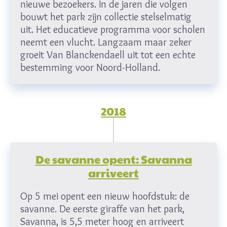
nieuwe bezoekers. In de jaren die volgen
bouwt het park zijn collectie stelselmatig
uit. Het educatieve programma voor scholen
neemt een vlucht. Langzaam maar zeker
groeit Van Blanckendaell uit tot een echte
bestemming voor Noord-Holland.
2018
De savanne opent: Savanna
arriveert
Op 5 mei opent een nieuw hoofdstuk: de
savanne. De eerste giraffe van het park,
Savanna, is 5,5 meter hoog en arriveert