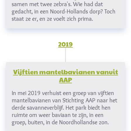
samen met twee zebra's. Wie had dat
gedacht, in een Noord-Hollands dorp? Toch
staat ze er, en ze voelt zich prima.
2019
Vijftien mantelbavianen vanuit
AAP
In mei 2019 verhuist een groep van vijftien
mantelbavianen van Stichting AAP naar het
derde savanneverblijf. Het park biedt hen
ruimte om weer baviaan te zijn, in een
groep, buiten, in de Noordhollandse zon.