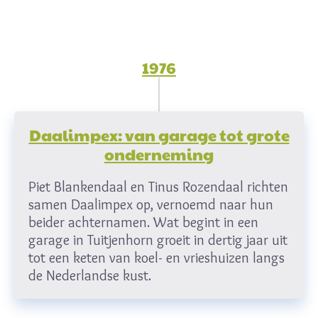
1976
Daalimpex: van garage tot grote
onderneming
Piet Blankendaal en Tinus Rozendaal richten
samen Daalimpex op, vernoemd naar hun
beider achternamen. Wat begint in een
garage in Tuitjenhorn groeit in dertig jaar uit
tot een keten van koel- en vrieshuizen langs
de Nederlandse kust.