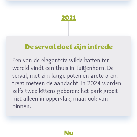
2021
De serval doet zijn intrede
Een van de elegantste wilde katten ter
wereld vindt een thuis in Tuitjenhorn. De
serval, met zijn lange poten en grote oren,
trekt meteen de aandacht. In 2024 worden
zelfs twee kittens geboren: het park groeit
niet alleen in oppervlak, maar ook van
binnen.
Nu