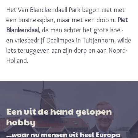
Het Van Blanckendaell Park begon niet met
een businessplan, maar met een droom.
Piet
Blankendaal
, de man achter het grote koel-
en vriesbedrijf Daalimpex in Tuitjenhorn, wilde
iets teruggeven aan zijn dorp en aan Noord-
Holland.
Een uit de hand gelopen
hobby
...waar nu mensen uit heel Europa