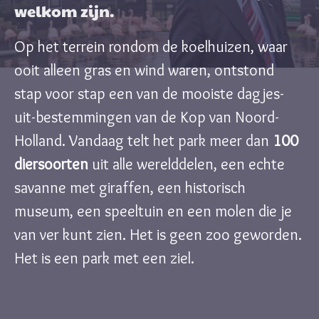
welkom zijn.
Op het terrein rondom de koelhuizen, waar
ooit alleen gras en wind waren, ontstond
stap voor stap een van de mooiste dagjes-
uit-bestemmingen van de Kop van Noord-
Holland. Vandaag telt het park meer dan
100
diersoorten
uit alle werelddelen, een echte
savanne met giraffen, een historisch
museum, een speeltuin en een molen die je
van ver kunt zien. Het is geen zoo geworden.
Het is een park met een ziel.