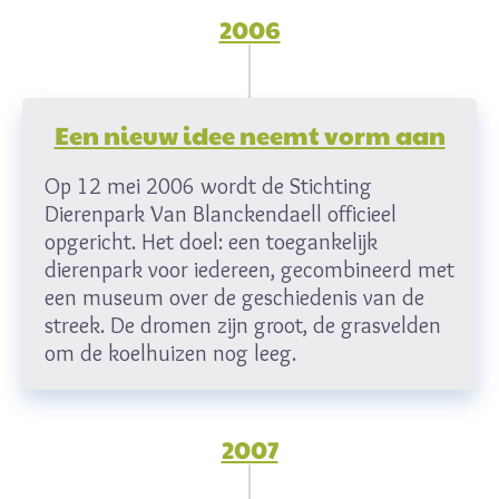
2006
Een nieuw idee neemt vorm aan
Op 12 mei 2006 wordt de Stichting
Dierenpark Van Blanckendaell officieel
opgericht. Het doel: een toegankelijk
dierenpark voor iedereen, gecombineerd met
een museum over de geschiedenis van de
streek. De dromen zijn groot, de grasvelden
om de koelhuizen nog leeg.
2007