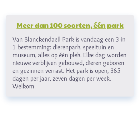
Meer dan 100 soorten, één park
Van Blanckendaell Park is vandaag een 3-in-
1 bestemming: dierenpark, speeltuin en
museum, alles op één plek. Elke dag worden
nieuwe verblijven gebouwd, dieren geboren
en gezinnen verrast. Het park is open, 365
dagen per jaar, zeven dagen per week.
Welkom.