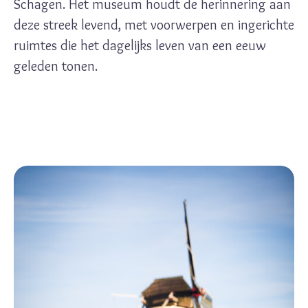
Schagen. Het museum houdt de herinnering aan
deze streek levend, met voorwerpen en ingerichte
ruimtes die het dagelijks leven van een eeuw
geleden tonen.