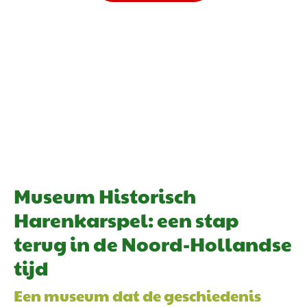
Museum Historisch
Harenkarspel: een stap
terug in de Noord-Hollandse
tijd
Een museum dat de geschiedenis