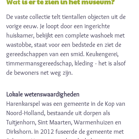
Wat
is er te zien in het museum?
De vaste collectie telt tientallen objecten uit de
vorige eeuw. Je loopt door een ingerichte
huiskamer, bekijkt een complete washoek met
wastobbe, staat voor een bedstede en ziet de
gereedschappen van een smid. Keukengerei,
timmermansgereedschap, kleding - het is alsof
de bewoners net weg zijn.
Lokale wetenswaardigheden
Harenkarspel was een gemeente in de Kop van
Noord-Holland, bestaande uit dorpen als
Tuitjenhorn, Sint Maarten, Warmenhuizen en
Dirkshorn. In 2012 fuseerde de gemeente met