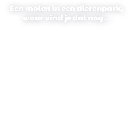
Een molen in een dierenpark,
waar vind je dat nog...