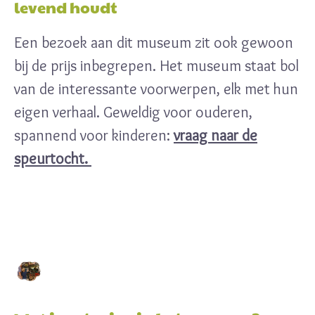
levend houdt
Een bezoek aan dit museum zit ook gewoon
bij de prijs inbegrepen. Het museum staat bol
van de interessante voorwerpen, elk met hun
eigen verhaal. Geweldig voor ouderen,
spannend voor kinderen:
vraag naar de
speurtocht.