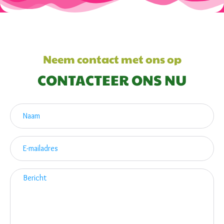
Neem contact met ons op
CONTACTEER ONS NU