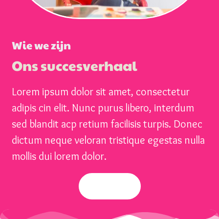
Wie we zijn
Ons succesverhaal
Lorem ipsum dolor sit amet, consectetur
adipis cin elit. Nunc purus libero, interdum
sed blandit acp retium facilisis turpis. Donec
dictum neque veloran tristique egestas nulla
mollis dui lorem dolor.
LEES MEER