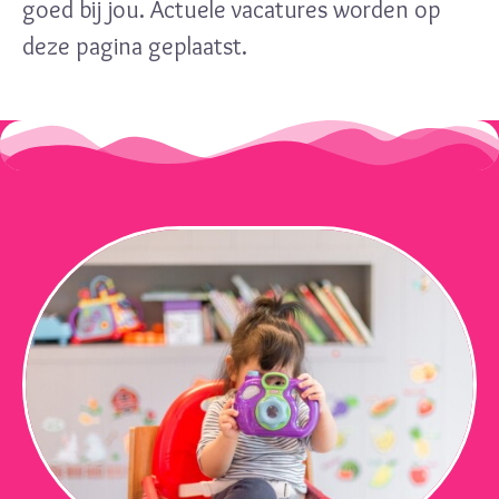
goed bij jou. Actuele vacatures worden op
deze pagina geplaatst.