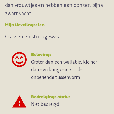
dan vrouwtjes en hebben een donker, bijna
zwart vacht.
Mijn lievelingseten
Grassen en struikgewas.
Beleving:
Groter dan een wallabie, kleiner
dan een kangoeroe — de
onbekende tussenvorm
Bedreigings-status
Niet bedreigd