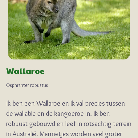
Wallaroe
Osphranter robustus
Ik ben een Wallaroe en ik val precies tussen
de wallabie en de kangoeroe in. Ik ben
robuust gebouwd en leef in rotsachtig terrein
in Australië. Mannetjes worden veel groter