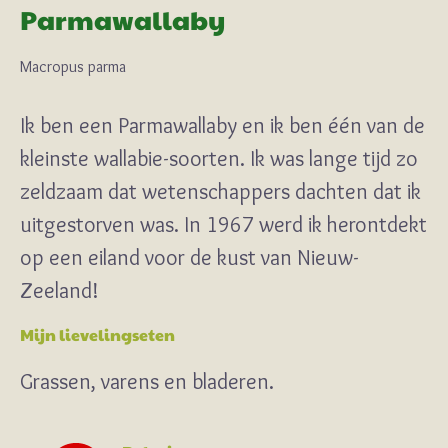
Parmawallaby
Macropus parma
Ik ben een Parmawallaby en ik ben één van de
kleinste wallabie-soorten. Ik was lange tijd zo
zeldzaam dat wetenschappers dachten dat ik
uitgestorven was. In 1967 werd ik herontdekt
op een eiland voor de kust van Nieuw-
Zeeland!
Mijn lievelingseten
Grassen, varens en bladeren.