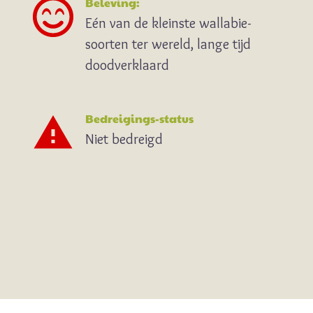
Beleving:
Eén van de kleinste wallabie-
soorten ter wereld, lange tijd
doodverklaard
Bedreigings-status
Niet bedreigd