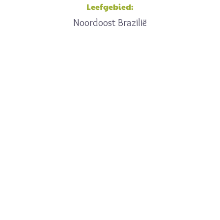
Leefgebied:
Noordoost Brazilië