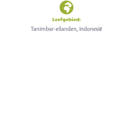
Leefgebied:
Tanimbar-eilanden, Indonesië