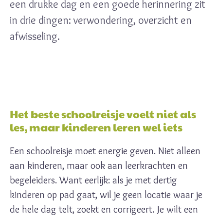
een drukke dag en een goede herinnering zit
in drie dingen: verwondering, overzicht en
afwisseling.
Het beste schoolreisje voelt niet als
les, maar kinderen leren wel iets
Een schoolreisje moet energie geven. Niet alleen
aan kinderen, maar ook aan leerkrachten en
begeleiders. Want eerlijk: als je met dertig
kinderen op pad gaat, wil je geen locatie waar je
de hele dag telt, zoekt en corrigeert. Je wilt een