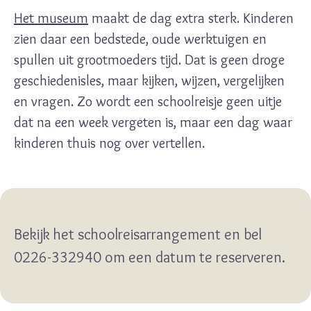
Het museum
maakt de dag extra sterk. Kinderen
zien daar een bedstede, oude werktuigen en
spullen uit grootmoeders tijd. Dat is geen droge
geschiedenisles, maar kijken, wijzen, vergelijken
en vragen. Zo wordt een schoolreisje geen uitje
dat na een week vergeten is, maar een dag waar
kinderen thuis nog over vertellen.
Bekijk het schoolreisarrangement en bel
0226-332940 om een datum te reserveren.