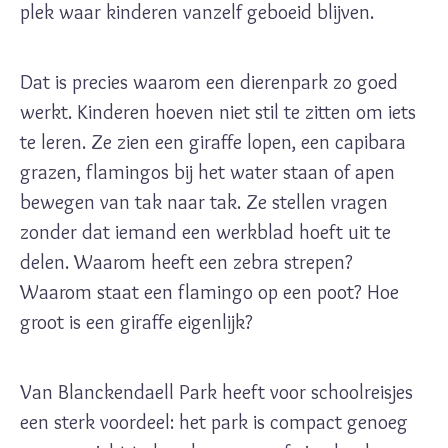
plek waar kinderen vanzelf geboeid blijven.
Dat is precies waarom een dierenpark zo goed
werkt. Kinderen hoeven niet stil te zitten om iets
te leren. Ze zien een giraffe lopen, een capibara
grazen, flamingos bij het water staan of apen
bewegen van tak naar tak. Ze stellen vragen
zonder dat iemand een werkblad hoeft uit te
delen. Waarom heeft een zebra strepen?
Waarom staat een flamingo op een poot? Hoe
groot is een giraffe eigenlijk?
Van Blanckendaell Park heeft voor schoolreisjes
een sterk voordeel: het park is compact genoeg