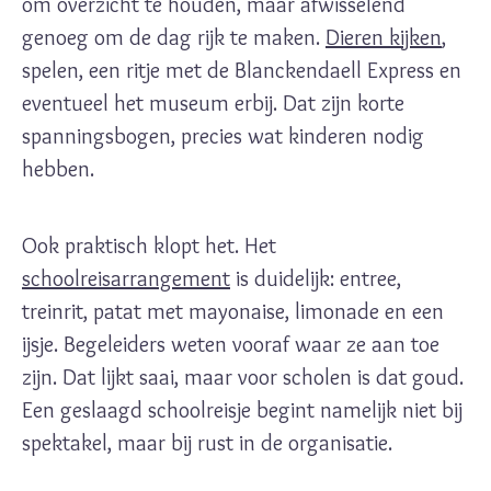
om overzicht te houden, maar afwisselend
genoeg om de dag rijk te maken.
Dieren kijken
,
spelen, een ritje met de Blanckendaell Express en
eventueel het museum erbij. Dat zijn korte
spanningsbogen, precies wat kinderen nodig
hebben.
Ook praktisch klopt het. Het
schoolreisarrangement
is duidelijk: entree,
treinrit, patat met mayonaise, limonade en een
ijsje. Begeleiders weten vooraf waar ze aan toe
zijn. Dat lijkt saai, maar voor scholen is dat goud.
Een geslaagd schoolreisje begint namelijk niet bij
spektakel, maar bij rust in de organisatie.