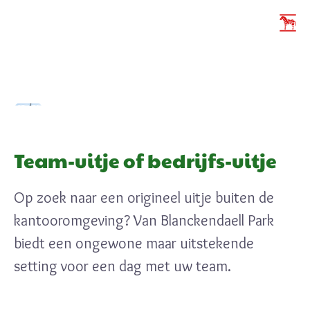
Team-uitje of bedrijfs-uitje
Op zoek naar een origineel uitje buiten de
kantooromgeving? Van Blanckendaell Park
biedt een ongewone maar uitstekende
setting voor een dag met uw team.