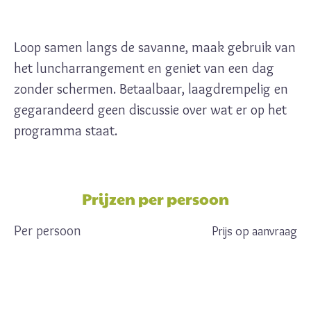
Loop samen langs de savanne, maak gebruik van
het luncharrangement en geniet van een dag
zonder schermen. Betaalbaar, laagdrempelig en
gegarandeerd geen discussie over wat er op het
programma staat.
Prijzen per persoon
Per persoon
Prijs op aanvraag