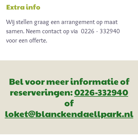
Extra info
Wij stellen graag een arrangement op maat
samen. Neem contact op via 0226 - 332940
voor een offerte.
Bel voor meer informatie of
reserveringen:
0226-332940
of
loket@blanckendaellpark.nl